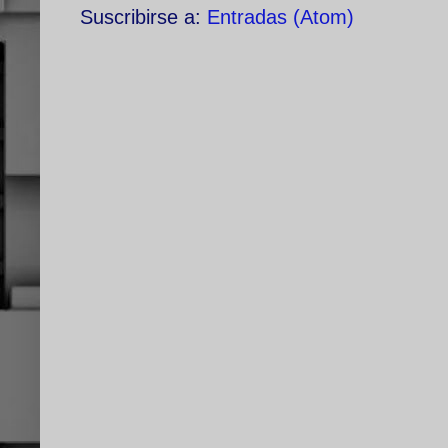
Suscribirse a:
Entradas (Atom)