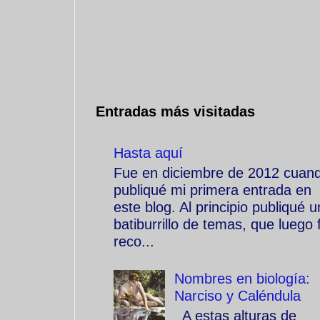
Entradas más visitadas
Hasta aquí
Fue en diciembre de 2012 cuan
publiqué mi primera entrada en
este blog. Al principio publiqué u
batiburrillo de temas, que luego f
reco...
Nombres en biología:
Narciso y Caléndula
A estas alturas de