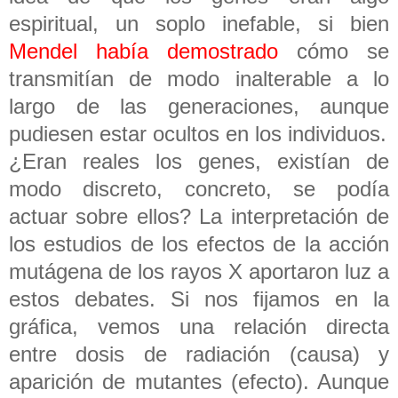
espiritual, un soplo inefable, si bien
Mendel había demostrado
cómo se
transmitían de modo inalterable a lo
largo de las generaciones, aunque
pudiesen estar ocultos en los individuos.
¿Eran reales los genes, existían de
modo discreto, concreto, se podía
actuar sobre ellos? La interpretación de
los estudios de los efectos de la acción
mutágena de los rayos X aportaron luz a
estos debates. Si nos fijamos en la
gráfica, vemos una relación directa
entre dosis de radiación (causa) y
aparición de mutantes (efecto). Aunque