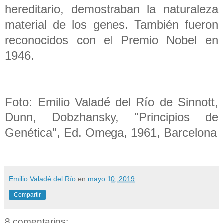
hereditario, demostraban la naturaleza
material de los genes. También fueron
reconocidos con el Premio Nobel en
1946.
Foto: Emilio Valadé del Río de Sinnott,
Dunn, Dobzhansky, "Principios de
Genética", Ed. Omega, 1961, Barcelona
Emilio Valadé del Río
en
mayo 10, 2019
Compartir
8 comentarios: