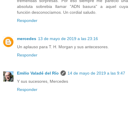
tremendas sorpresas. Por eso siempre me pareció una
absoluta sobrebia llamar "ADN basura" a aquel cuya
función desconocíamos. Un cordial saludo.
Responder
mercedes
13 de mayo de 2019 a las 23:16
Un aplauso para T. H. Morgan y sus antecesores.
Responder
Emilio Valadé del Río
14 de mayo de 2019 a las 9:47
Y sus sucesores, Mercedes
Responder