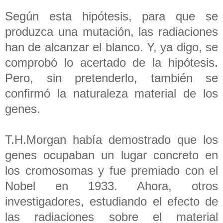
Según esta hipótesis, para que se
produzca una mutación, las radiaciones
han de alcanzar el blanco. Y, ya digo, se
comprobó lo acertado de la hipótesis.
Pero, sin pretenderlo, también se
confirmó la naturaleza material de los
genes.
T.H.Morgan había demostrado que los
genes ocupaban un lugar concreto en
los cromosomas y fue premiado con el
Nobel en 1933. Ahora, otros
investigadores, estudiando el efecto de
las radiaciones sobre el material