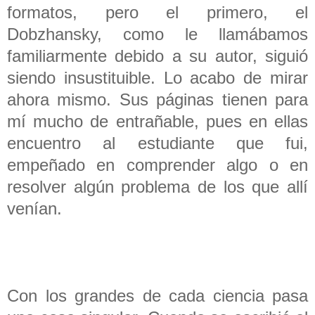
formatos, pero el primero, el
Dobzhansky, como le llamábamos
familiarmente debido a su autor, siguió
siendo insustituible. Lo acabo de mirar
ahora mismo. Sus páginas tienen para
mí mucho de entrañable, pues en ellas
encuentro al estudiante que fui,
empeñado en comprender algo o en
resolver algún problema de los que allí
venían.
Con los grandes de cada ciencia pasa