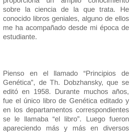
proporciona un amplio conocimiento
sobre la ciencia de la que trata. He
conocido libros geniales, alguno de ellos
me ha acompañado desde mi época de
estudiante.
Pienso en el llamado “Principios de
Genética”, de Th. Dobzhansky, que se
editó en 1958. Durante muchos años,
fue el único libro de Genética editado y
en los departamentos correspondientes
se le llamaba “el libro”. Luego fueron
apareciendo más y más en diversos