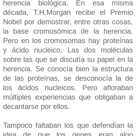
herencia biológica. En esa misma
década, T.H.Morgan recibe el Premio
Nobel por demostrar, entre otras cosas,
la base cromosómica de la herencia.
Pero en los cromosomas hay proteínas
y ácido nucleico, Las dos moléculas
sobre las que se discutía su papel en la
herencia. Se conocía bien la estructura
de las proteínas, se desconocía la de
los ácidos nucleicos. Pero afloraban
múltiples experiencias que obligaban a
decantarse por ellos.
Tampoco faltaban los que defendían la
idea de que los genes eran algo