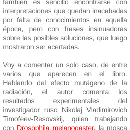
también es sencillo encontrarse con
interpretaciones que quedan inacabadas
por falta de conocimientos en aquella
época, pero con frases insinuadoras
sobre las posibles soluciones, que luego
mostraron ser acertadas.
Voy a comentar un solo caso, de entre
varios que aparecen en el libro.
Hablando del efecto mutágeno de la
radiación, el autor comenta los
resultados experimentales del
investigador ruso Nikolaj Vladimirovich
Timofeev-Resovskij, quien trabajando
con
Drosophila melanogaster
, la mosca