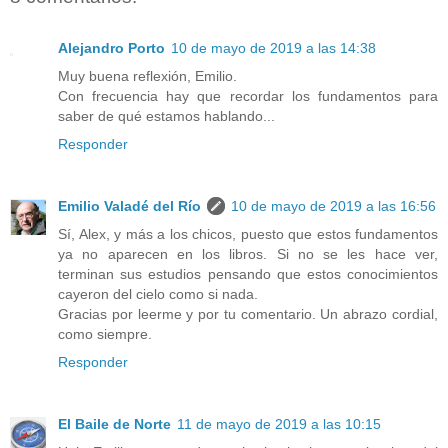
Alejandro Porto
10 de mayo de 2019 a las 14:38
Muy buena reflexión, Emilio.
Con frecuencia hay que recordar los fundamentos para
saber de qué estamos hablando...
Responder
Emilio Valadé del Río
10 de mayo de 2019 a las 16:56
Sí, Alex, y más a los chicos, puesto que estos fundamentos
ya no aparecen en los libros. Si no se les hace ver,
terminan sus estudios pensando que estos conocimientos
cayeron del cielo como si nada.
Gracias por leerme y por tu comentario. Un abrazo cordial,
como siempre.
Responder
El Baile de Norte
11 de mayo de 2019 a las 10:15