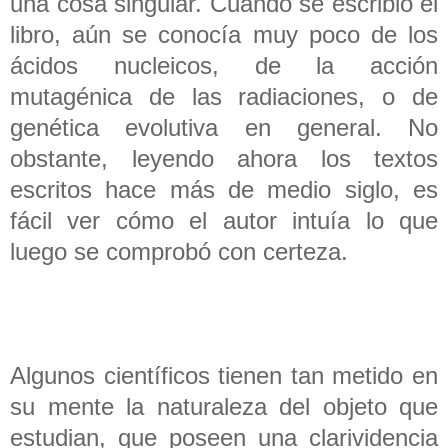
una cosa singular. Cuando se escribió el
libro, aún se conocía muy poco de los
ácidos nucleicos, de la acción
mutagénica de las radiaciones, o de
genética evolutiva en general. No
obstante, leyendo ahora los textos
escritos hace más de medio siglo, es
fácil ver cómo el autor intuía lo que
luego se comprobó con certeza.
Algunos científicos tienen tan metido en
su mente la naturaleza del objeto que
estudian, que poseen una clarividencia