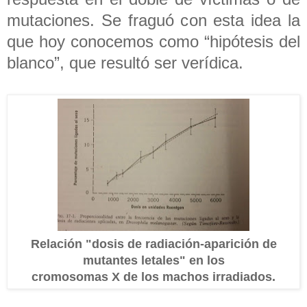
mutaciones. Se fraguó con esta idea la
que hoy conocemos como “hipótesis del
blanco”, que resultó ser verídica.
Relación "dosis de radiación-aparición de
mutantes letales" en los
cromosomas X de los machos irradiados.