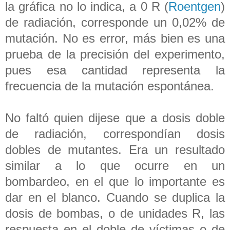
la gráfica no lo indica, a 0 R (
Roentgen
)
de radiación, corresponde un 0,02% de
mutación. No es error, más bien es una
prueba de la precisión del experimento,
pues esa cantidad representa la
frecuencia de la mutación espontánea.
No faltó quien dijese que a dosis doble
de radiación, correspondían dosis
dobles de mutantes. Era un resultado
similar a lo que ocurre en un
bombardeo, en el que lo importante es
dar en el blanco. Cuando se duplica la
dosis de bombas, o de unidades R, las
respuesta en el doble de víctimas o de