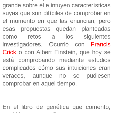
grande sobre él e intuyen características
suyas que son difíciles de comprobar en
el momento en que las enuncian, pero
esas propuestas quedan planteadas
como retos a los siguientes
investigadores. Ocurrió con
Francis
Crick
o con Albert Einstein, que hoy se
está comprobando mediante estudios
complicados cómo sus intuiciones eran
veraces, aunque no se pudiesen
comprobar en aquel tiempo.
En el libro de genética que comento,