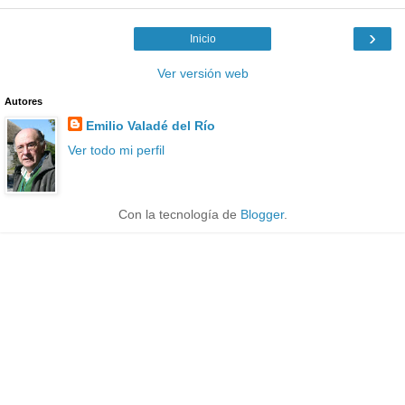
›
Inicio
Ver versión web
Autores
Emilio Valadé del Río
Ver todo mi perfil
Con la tecnología de
Blogger
.