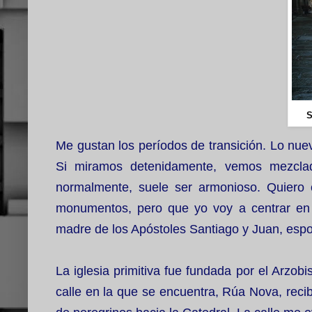
Me gustan los períodos de transición. Lo nuev
Si miramos detenidamente, vemos mezcla
normalmente, suele ser armonioso. Quiero 
monumentos, pero que yo voy a centrar en 
madre de los Apóstoles Santiago y Juan, esp
La iglesia primitiva fue fundada por el Arzob
calle en la que se encuentra, Rúa Nova, recib