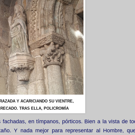
RAZADA Y ACARICIANDO SU VIENTRE,
 RECADO. TRAS ELLA, POLICROMÍA
 fachadas, en tímpanos, pórticos. Bien a la vista de to
taño. Y nada mejor para representar al Hombre, que