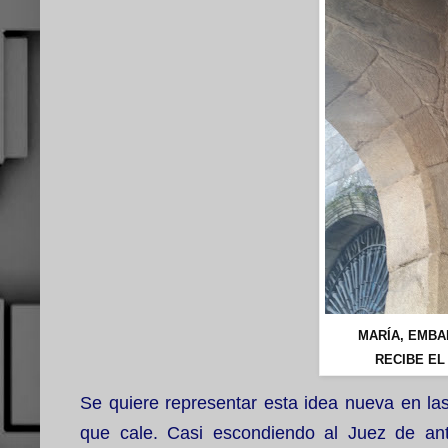
MARÍA, EMBA
RECIBE EL
Se quiere representar esta idea nueva en las
que cale. Casi escondiendo al Juez de an