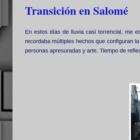
Transición en Salomé
En estos días de lluvia casi torrencial, me e
recordaba múltiples hechos que configuran la 
personas apresuradas y arte. Tiempo de refle