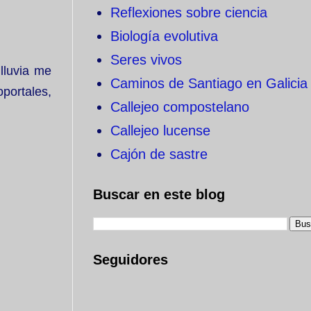
Reflexiones sobre ciencia
Biología evolutiva
Seres vivos
 lluvia me
Caminos de Santiago en Galicia
oportales,
Callejeo compostelano
Callejeo lucense
Cajón de sastre
Buscar en este blog
Seguidores