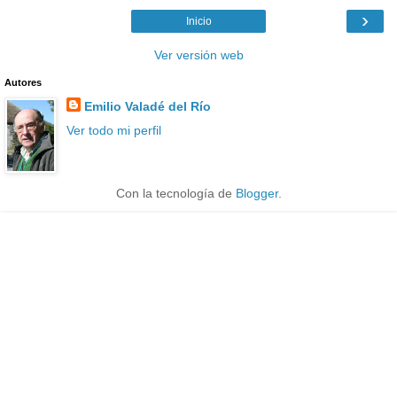
›
Inicio
Ver versión web
Autores
Emilio Valadé del Río
Ver todo mi perfil
Con la tecnología de
Blogger
.