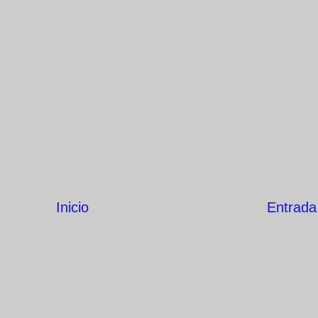
Inicio
Entrada