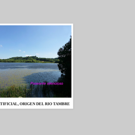
TIFICIAL, ORIGEN DEL RIO TAMBRE