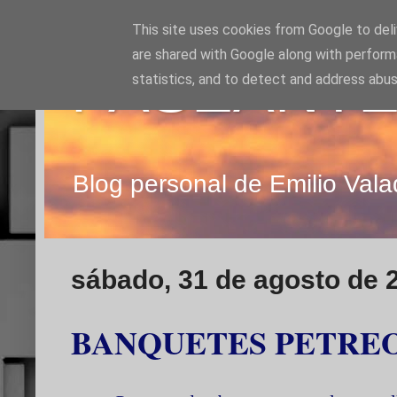
This site uses cookies from Google to deliv
are shared with Google along with perform
PASEANTE
statistics, and to detect and address abus
Blog personal de Emilio Vala
sábado, 31 de agosto de 
BANQUETES PETRE