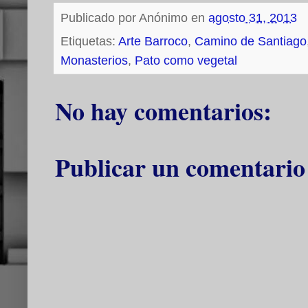
Publicado por
Anónimo
en
agosto 31, 2013
Etiquetas:
Arte Barroco
,
Camino de Santiago
Monasterios
,
Pato como vegetal
No hay comentarios:
Publicar un comentario