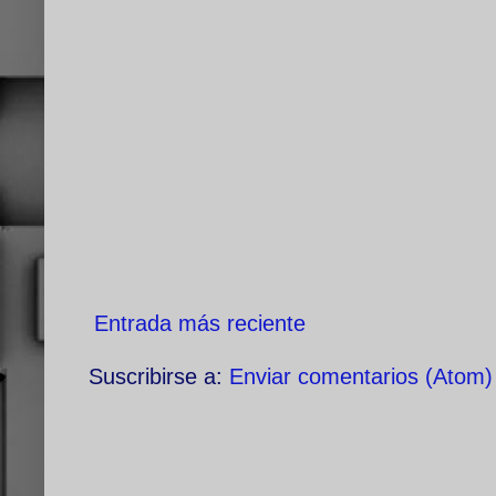
Entrada más reciente
Suscribirse a:
Enviar comentarios (Atom)