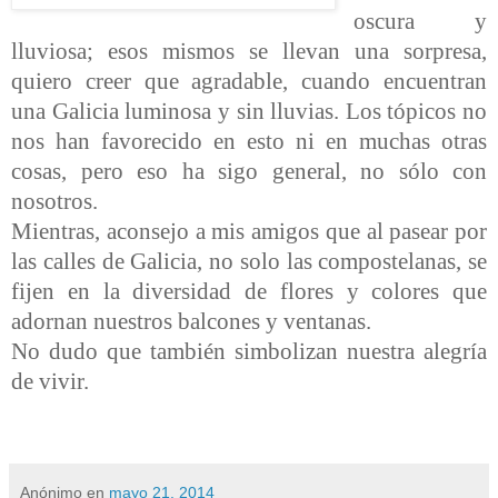
oscura y
lluviosa; esos mismos se llevan una sorpresa,
quiero creer que agradable, cuando encuentran
una Galicia luminosa y sin lluvias. Los tópicos no
nos han favorecido en esto ni en muchas otras
cosas, pero eso ha sigo general, no sólo con
nosotros.
Mientras, aconsejo a mis amigos que al pasear por
las calles de Galicia, no solo las compostelanas, se
fijen en la diversidad de flores y colores que
adornan nuestros balcones y ventanas.
No dudo que también simbolizan nuestra alegría
de vivir.
Anónimo
en
mayo 21, 2014