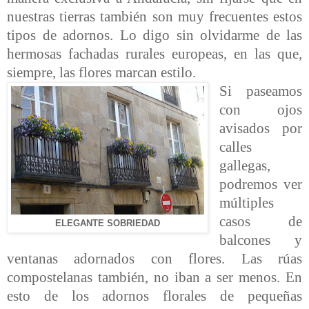
nuestras tierras también son muy frecuentes estos
tipos de adornos. Lo digo sin olvidarme de las
hermosas fachadas rurales europeas, en las que,
siempre, las flores marcan estilo.
Si paseamos
con ojos
avisados por
calles
gallegas,
podremos ver
múltiples
casos de
ELEGANTE SOBRIEDAD
balcones y
ventanas adornados con flores. Las rúas
compostelanas también, no iban a ser menos. En
esto de los adornos florales de pequeñas