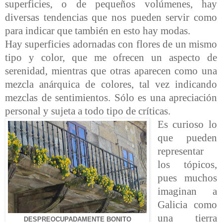
superficies, o de pequeños volúmenes, hay
diversas tendencias que nos pueden servir como
para indicar que también en esto hay modas.
Hay superficies adornadas con flores de un mismo
tipo y color, que me ofrecen un aspecto de
serenidad, mientras que otras aparecen como una
mezcla anárquica de colores, tal vez indicando
mezclas de sentimientos. Sólo es una apreciación
personal y sujeta a todo tipo de críticas.
Es curioso lo
que pueden
representar
los tópicos,
pues muchos
imaginan a
Galicia como
una tierra
DESPREOCUPADAMENTE BONITO