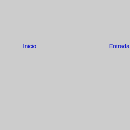
Inicio
Entrada