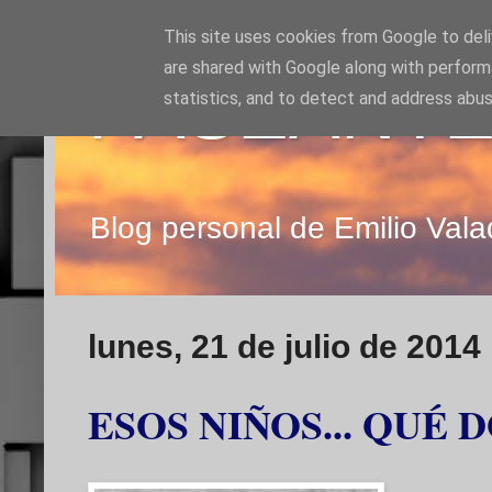
This site uses cookies from Google to deliv
are shared with Google along with perform
PASEANTE
statistics, and to detect and address abus
Blog personal de Emilio Vala
lunes, 21 de julio de 2014
ESOS NIÑOS... QUÉ 