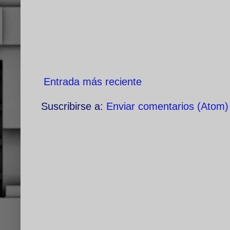
Entrada más reciente
Suscribirse a:
Enviar comentarios (Atom)