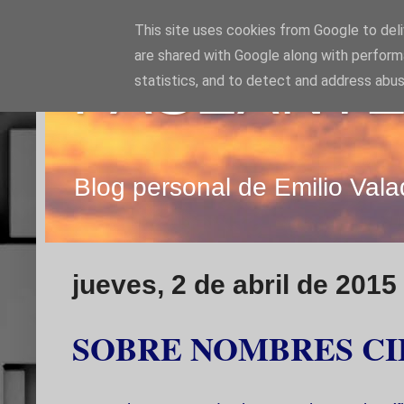
This site uses cookies from Google to deliv
are shared with Google along with perform
PASEANTE
statistics, and to detect and address abus
Blog personal de Emilio Vala
jueves, 2 de abril de 2015
SOBRE NOMBRES CI