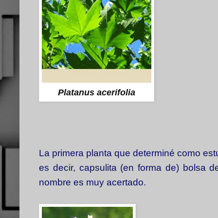
Platanus acerifolia
La primera planta que determiné como est
es decir, capsulita (en forma de) bolsa 
nombre es muy acertado.