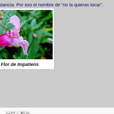
istancia. Por eso el nombre de “no la quieras tocar”.
Flor de Impatiens