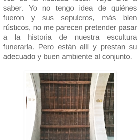
saber. Yo no tengo idea de quiénes
fueron y sus sepulcros, más bien
rústicos, no me parecen pretender pasar
a la historia de nuestra escultura
funeraria. Pero están allí y prestan su
adecuado y buen ambiente al conjunto.