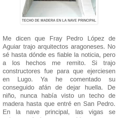
TECHO DE MADERA EN LA NAVE PRINCIPAL
Me dicen que Fray Pedro López de
Aguiar trajo arquitectos aragoneses. No
sé hasta dónde es fiable la noticia, pero
a los hechos me remito. Si trajo
constructores fue para que ejerciesen
en Lugo. Ya he comentado su
conseguido afán de dejar huella. De
niño, nunca había visto un techo de
madera hasta que entré en San Pedro.
En la nave principal, las vigas se