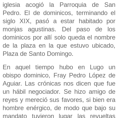
iglesia acogió la Parroquia de San
Pedro. El de dominicos, terminando el
siglo XIX, pasó a estar habitado por
monjas agustinas. Del paso de los
dominicos por allí solo queda el nombre
de la plaza en la que estuvo ubicado,
Plaza de Santo Domingo.
En aquel tiempo hubo en Lugo un
obispo dominico, Fray Pedro López de
Aguiar. Las crónicas nos dicen que fue
un hábil negociador. Se hizo amigo de
reyes y mereció sus favores, si bien era
hombre enérgico, de modo que bajo su
mandato tuvieron lugar las revueltas