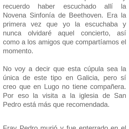
recuerdo haber escuchado allí
la
Novena Sinfonía
de Beethoven. Era la
primera vez que yo la escuchaba y
nunca olvidaré aquel concierto, así
como a los amigos que compartíamos el
momento.
No voy a decir que esta cúpula sea la
única de este tipo en Galicia, pero sí
creo que en Lugo no tiene compañera.
Por eso la visita a la iglesia de San
Pedro está más que recomendada.
Fray Pedro murió y fue enterrado en el