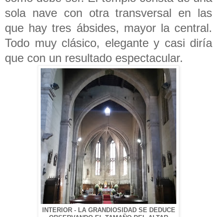
sola nave con otra transversal en las
que hay tres ábsides, mayor la central.
Todo muy clásico, elegante y casi diría
que con un resultado espectacular.
INTERIOR - LA GRANDIOSIDAD SE DEDUCE