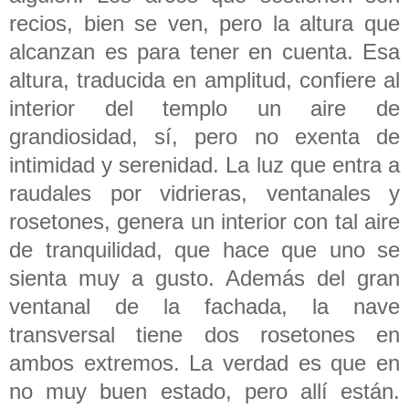
recios, bien se ven, pero la altura que
alcanzan es para tener en cuenta. Esa
altura, traducida en amplitud, confiere al
interior del templo un aire de
grandiosidad, sí, pero no exenta de
intimidad y serenidad. La luz que entra a
raudales por vidrieras, ventanales y
rosetones, genera un interior con tal aire
de tranquilidad, que hace que uno se
sienta muy a gusto. Además del gran
ventanal de la fachada, la nave
transversal tiene dos rosetones en
ambos extremos. La verdad es que en
no muy buen estado, pero allí están.