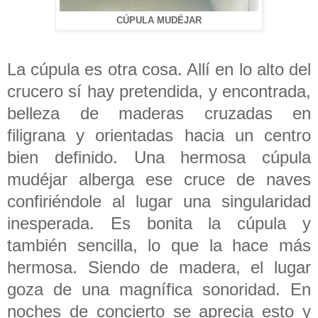
CÚPULA MUDÉJAR
La cúpula es otra cosa. Allí en lo alto del
crucero sí hay pretendida, y encontrada,
belleza de maderas cruzadas en
filigrana y orientadas hacia un centro
bien definido. Una hermosa cúpula
mudéjar alberga ese cruce de naves
confiriéndole al lugar una singularidad
inesperada. Es bonita la cúpula y
también sencilla, lo que la hace más
hermosa. Siendo de madera, el lugar
goza de una magnífica sonoridad. En
noches de concierto se aprecia esto y