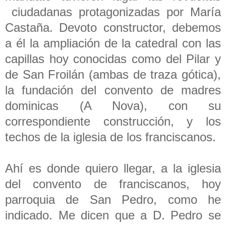
ciudadanas protagonizadas por María
Castaña. Devoto constructor, debemos
a él la ampliación de la catedral con las
capillas hoy conocidas como del Pilar y
de San Froilán (ambas de traza gótica),
la fundación del convento de madres
dominicas (A Nova), con su
correspondiente construcción, y los
techos de la iglesia de los franciscanos.
Ahí es donde quiero llegar, a la iglesia
del convento de franciscanos, hoy
parroquia de San Pedro, como he
indicado. Me dicen que a D. Pedro se