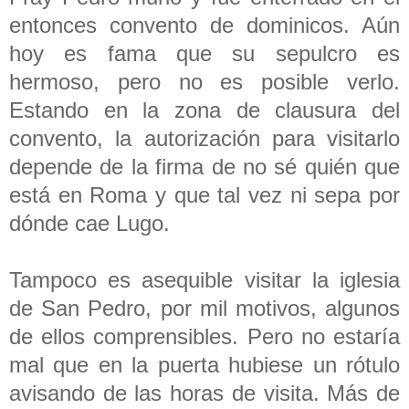
entonces convento de dominicos. Aún
hoy es fama que su sepulcro es
hermoso, pero no es posible verlo.
Estando en la zona de clausura del
convento, la autorización para visitarlo
depende de la firma de no sé quién que
está en Roma y que tal vez ni sepa por
dónde cae Lugo.
Tampoco es asequible visitar la iglesia
de San Pedro, por mil motivos, algunos
de ellos comprensibles. Pero no estaría
mal que en la puerta hubiese un rótulo
avisando de las horas de visita. Más de