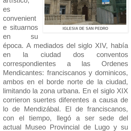
artístico,
es
convenient
e situarnos
IGLESIA DE SAN PEDRO
en su
época. A mediados del siglo XIV, había
en la ciudad dos conventos
correspondientes a las Ordenes
Mendicantes: franciscanos y dominicos,
ambos en el borde norte de la ciudad,
limitando la zona urbana. En el siglo XIX
corrieron suertes diferentes a causa de
lo de Mendizábal. El de franciscanos,
con el tiempo, llegó a ser sede del
actual Museo Provincial de Lugo y su