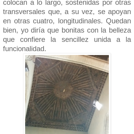
colocan a lo largo, sostenidas por otras
transversales que, a su vez, se apoyan
en otras cuatro, longitudinales. Quedan
bien, yo diría que bonitas con la belleza
que confiere la sencillez unida a la
funcionalidad.