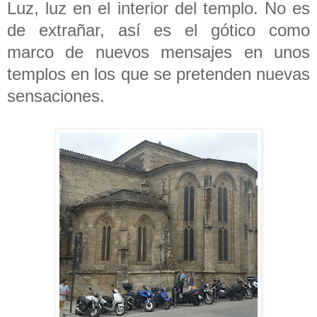
Luz, luz en el interior del templo. No es
de extrañar, así es el gótico como
marco de nuevos mensajes en unos
templos en los que se pretenden nuevas
sensaciones.