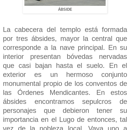
ÁBSIDE
La cabecera del templo está formada
por tres ábsides, mayor la central que
corresponde a la nave principal. En su
interior presentan bóvedas nervadas
que casi bajan hasta el suelo. En el
exterior es un hermoso conjunto
monumental propio de los conventos de
las Órdenes Mendicantes. En estos
ábsides encontramos sepulcros de
personajes que debieron tener su
importancia en el Lugo de entonces, tal
vez de la nobleza local. Vaya uno a