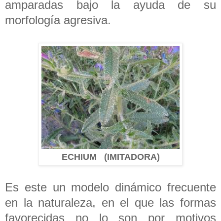
amparadas bajo la ayuda de su
morfología agresiva.
ECHIUM (IMITADORA)
Es este un modelo dinámico frecuente
en la naturaleza, en el que las formas
favorecidas no lo son por motivos