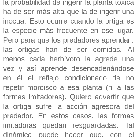
la probabilidad de ingerir la planta tóxica
ha de ser más alta que la de ingerir una
inocua. Esto ocurre cuando la ortiga es
la especie más frecuente en ese lugar.
Pero para que los predadores aprendan,
las ortigas han de ser comidas. Al
menos cada herbívoro la agrede una
vez y así aprende desencadenándose
en él el reflejo condicionado de no
repetir mordisco a esa planta (ni a las
formas imitadoras). Quiero advertir que
la ortiga sufre la acción agresora del
predador. En estos casos, las formas
imitadoras quedan resguardadas. Tal
dinámica puede hacer que, con el