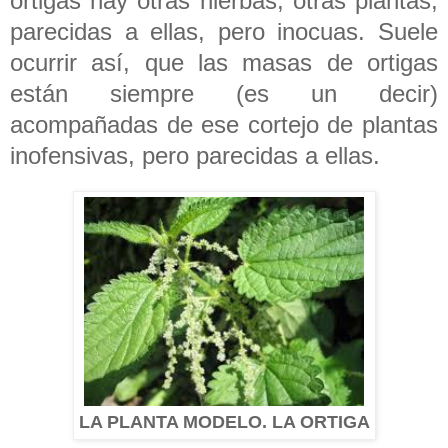
ortigas hay otras hierbas, otras plantas,
parecidas a ellas, pero inocuas. Suele
ocurrir así, que las masas de ortigas
están siempre (es un decir)
acompañadas de ese cortejo de plantas
inofensivas, pero parecidas a ellas.
LA PLANTA MODELO. LA ORTIGA