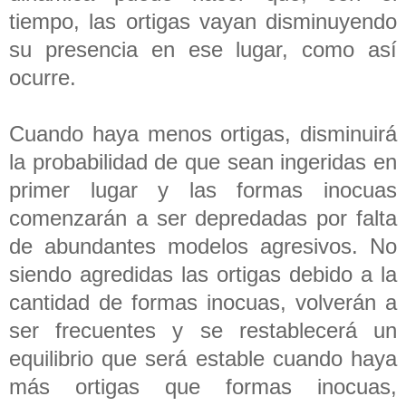
tiempo, las ortigas vayan disminuyendo
su presencia en ese lugar, como así
ocurre.
Cuando haya menos ortigas, disminuirá
la probabilidad de que sean ingeridas en
primer lugar y las formas inocuas
comenzarán a ser depredadas por falta
de abundantes modelos agresivos. No
siendo agredidas las ortigas debido a la
cantidad de formas inocuas, volverán a
ser frecuentes y se restablecerá un
equilibrio que será estable cuando haya
más ortigas que formas inocuas,