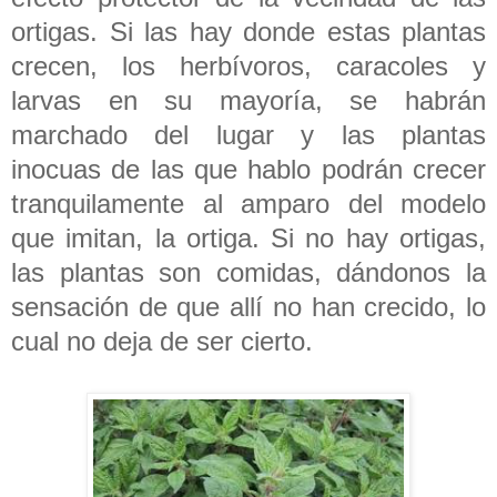
ortigas. Si las hay donde estas plantas
crecen, los herbívoros, caracoles y
larvas en su mayoría, se habrán
marchado del lugar y las plantas
inocuas de las que hablo podrán crecer
tranquilamente al amparo del modelo
que imitan, la ortiga. Si no hay ortigas,
las plantas son comidas, dándonos la
sensación de que allí no han crecido, lo
cual no deja de ser cierto.