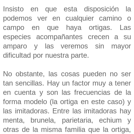
Insisto en que esta disposición la
podemos ver en cualquier camino o
campo en que haya ortigas. Las
especies acompañantes crecen a su
amparo y las veremos sin mayor
dificultad por nuestra parte.
No obstante, las cosas pueden no ser
tan sencillas. Hay un factor muy a tener
en cuenta y son las frecuencias de la
forma modelo (la ortiga en este caso) y
las imitadoras. Entre las imitadoras hay
menta, brunela, parietaria, echium y
otras de la misma familia que la ortiga,