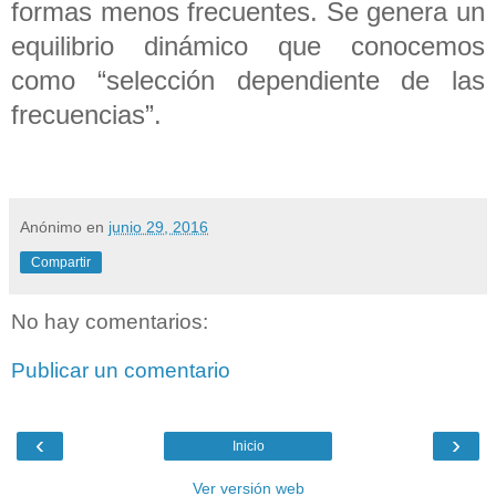
formas menos frecuentes. Se genera un
equilibrio dinámico que conocemos
como “selección dependiente de las
frecuencias”.
Anónimo
en
junio 29, 2016
Compartir
No hay comentarios:
Publicar un comentario
‹
›
Inicio
Ver versión web