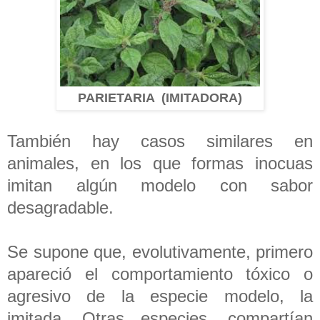
PARIETARIA (IMITADORA)
También hay casos similares en
animales, en los que formas inocuas
imitan algún modelo con sabor
desagradable.
Se supone que, evolutivamente, primero
apareció el comportamiento tóxico o
agresivo de la especie modelo, la
imitada. Otras especies, compartían