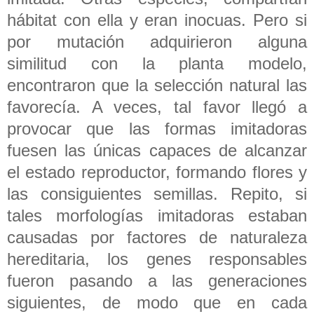
hábitat con ella y eran inocuas. Pero si
por mutación adquirieron alguna
similitud con la planta modelo,
encontraron que la selección natural las
favorecía. A veces, tal favor llegó a
provocar que las formas imitadoras
fuesen las únicas capaces de alcanzar
el estado reproductor, formando flores y
las consiguientes semillas. Repito, si
tales morfologías imitadoras estaban
causadas por factores de naturaleza
hereditaria, los genes responsables
fueron pasando a las generaciones
siguientes, de modo que en cada