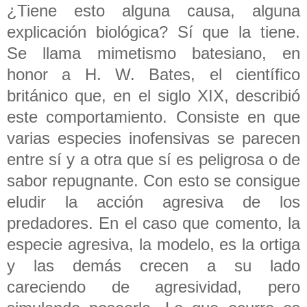
¿Tiene esto alguna causa, alguna
explicación biológica? Sí que la tiene.
Se llama mimetismo batesiano, en
honor a H. W. Bates, el científico
británico que, en el siglo XIX, describió
este comportamiento. Consiste en que
varias especies inofensivas se parecen
entre sí y a otra que sí es peligrosa o de
sabor repugnante. Con esto se consigue
eludir la acción agresiva de los
predadores. En el caso que comento, la
especie agresiva, la modelo, es la ortiga
y las demás crecen a su lado
careciendo de agresividad, pero