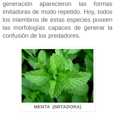
generación aparecieron las formas
imitadoras de modo repetido. Hoy, todos
los miembros de estas especies poseen
las morfologías capaces de generar la
confusión de los predadores.
MENTA (IMITADORA)