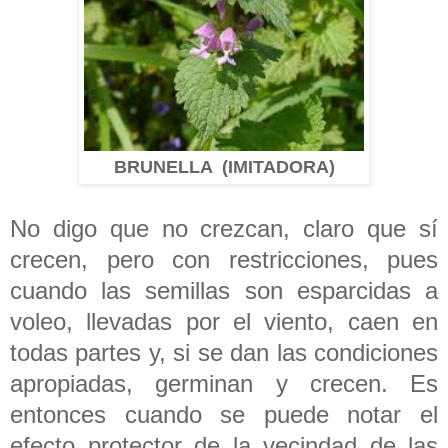
BRUNELLA (IMITADORA)
No digo que no crezcan, claro que sí
crecen, pero con restricciones, pues
cuando las semillas son esparcidas a
voleo, llevadas por el viento, caen en
todas partes y, si se dan las condiciones
apropiadas, germinan y crecen. Es
entonces cuando se puede notar el
efecto protector de la vecindad de las