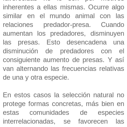
inherentes a ellas mismas. Ocurre algo
similar en el mundo animal con las
relaciones predador-presa. Cuando
aumentan los predadores, disminuyen
las presas. Esto desencadena una
disminución de predadores con el
consiguiente aumento de presas. Y así
van alternando las frecuencias relativas
de una y otra especie.
En estos casos la selección natural no
protege formas concretas, más bien en
estas comunidades de especies
interrelacionadas, se favorecen las