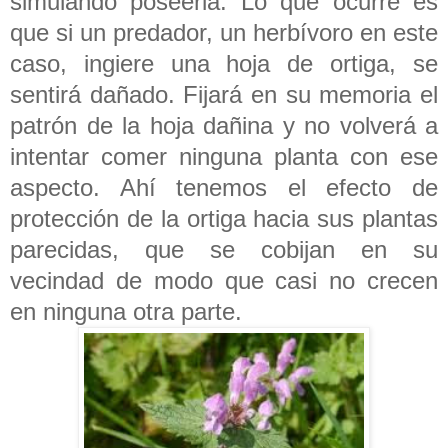
simulando poseerla. Lo que ocurre es
que si un predador, un herbívoro en este
caso, ingiere una hoja de ortiga, se
sentirá dañado. Fijará en su memoria el
patrón de la hoja dañina y no volverá a
intentar comer ninguna planta con ese
aspecto. Ahí tenemos el efecto de
protección de la ortiga hacia sus plantas
parecidas, que se cobijan en su
vecindad de modo que casi no crecen
en ninguna otra parte.