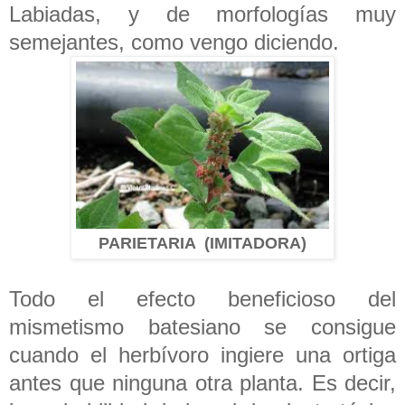
Labiadas, y de morfologías muy
semejantes, como vengo diciendo.
PARIETARIA (IMITADORA)
Todo el efecto beneficioso del
mismetismo batesiano se consigue
cuando el herbívoro ingiere una ortiga
antes que ninguna otra planta. Es decir,