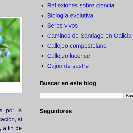
Reflexiones sobre ciencia
Biología evolutiva
Seres vivos
Caminos de Santiago en Galicia
Callejeo compostelano
Callejeo lucense
Cajón de sastre
Buscar en este blog
s por la
Seguidores
ación, si
 a fin de