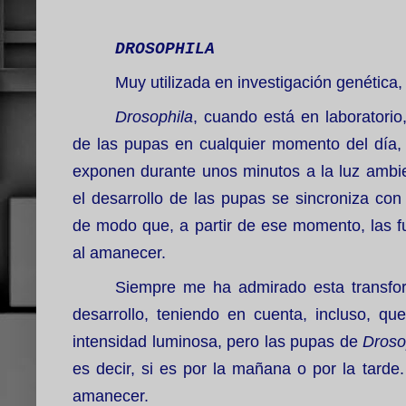
DROSOPHILA
Muy utilizada en investigación genética
Drosophila
, cuando está en laboratorio
de las pupas en cualquier momento del día, p
exponen durante unos minutos a la luz ambien
el desarrollo de las pupas se sincroniza con
de modo que, a partir de ese momento, las f
al amanecer.
Siempre me ha admirado esta transfor
desarrollo, teniendo en cuenta, incluso, q
intensidad luminosa, pero las pupas de
Droso
es decir, si es por la mañana o por la tard
amanecer.