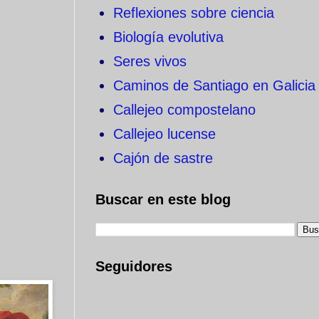
Reflexiones sobre ciencia
Biología evolutiva
Seres vivos
Caminos de Santiago en Galicia
Callejeo compostelano
Callejeo lucense
Cajón de sastre
Buscar en este blog
Seguidores