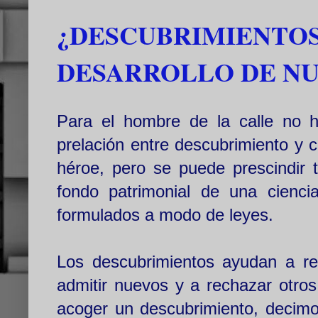
¿DESCUBRIMIENTOS
DESARROLLO DE N
Para el hombre de la calle no h
prelación entre descubrimiento y 
héroe, pero se puede prescindir 
fondo patrimonial de una cienci
formulados a modo de leyes.
Los descubrimientos ayudan a re
admitir nuevos y a rechazar otro
acoger un descubrimiento, decimo