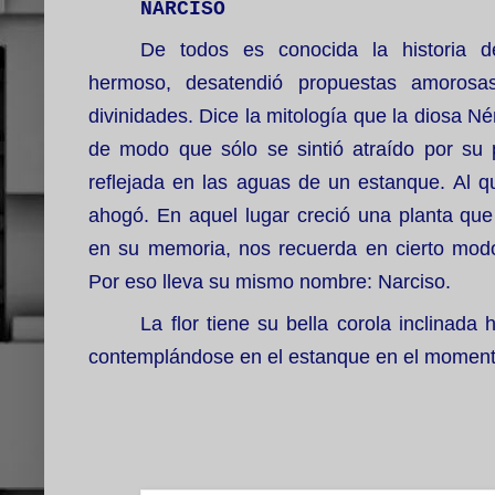
NARCISO
De todos es conocida la historia d
hermoso, desatendió propuestas amorosas
divinidades. Dice la mitología que la diosa Né
de modo que sólo se sintió atraído por su
reflejada en las aguas de un estanque. Al q
ahogó. En aquel lugar creció una planta que
en su memoria, nos recuerda en cierto modo
Por eso lleva su mismo nombre: Narciso.
La flor tiene su bella corola inclinad
contemplándose en el estanque en el moment