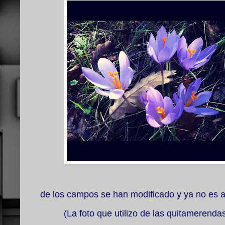
de los campos se han modificado y ya no es a
(La foto que utilizo de las quitamerenda