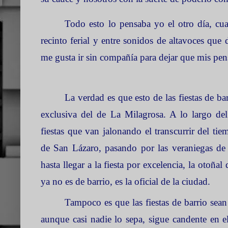
Todo esto lo pensaba yo el otro día, cua
recinto ferial y entre sonidos de altavoces que 
me gusta ir sin compañía para dejar que mis pen
La verdad es que esto de las fiestas de b
exclusiva del de
La Milagrosa. A
lo largo de
fiestas que van jalonando el transcurrir del ti
de San Lázaro, pasando por las veraniegas d
hasta llegar a la fiesta por excelencia, la otoñal
ya no es de barrio, es la oficial de la ciudad.
Tampoco es que las fiestas de barrio sea
aunque casi nadie lo sepa, sigue candente en el