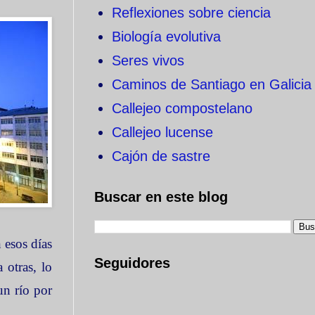
Reflexiones sobre ciencia
Biología evolutiva
Seres vivos
Caminos de Santiago en Galicia
Callejeo compostelano
Callejeo lucense
Cajón de sastre
Buscar en este blog
 esos días
Seguidores
 otras, lo
un río por