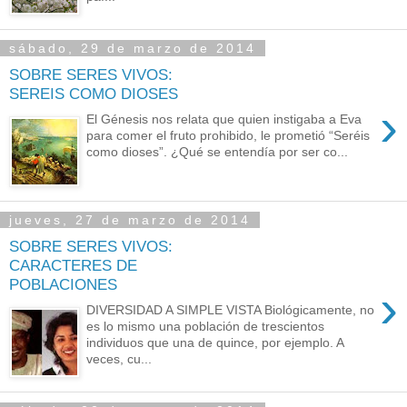
sábado, 29 de marzo de 2014
SOBRE SERES VIVOS:
SEREIS COMO DIOSES
›
El Génesis nos relata que quien instigaba a Eva
para comer el fruto prohibido, le prometió “Seréis
como dioses”. ¿Qué se entendía por ser co...
jueves, 27 de marzo de 2014
SOBRE SERES VIVOS:
CARACTERES DE
POBLACIONES
›
DIVERSIDAD A SIMPLE VISTA Biológicamente, no
es lo mismo una población de trescientos
individuos que una de quince, por ejemplo. A
veces, cu...