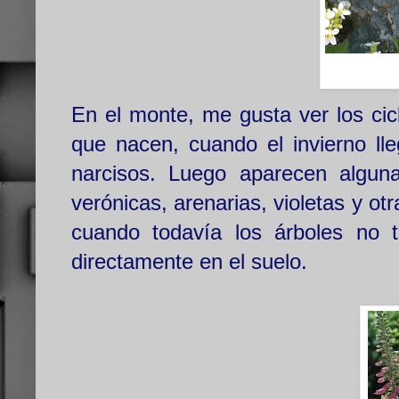
En el monte, me gusta ver los cic
que nacen, cuando el invierno lle
narcisos. Luego aparecen algun
verónicas, arenarias, violetas y o
cuando todavía los árboles no t
directamente en el suelo.