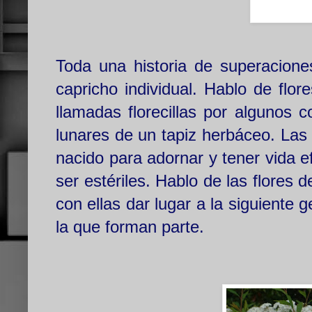
Toda una historia de superacione
capricho individual. Hablo de flor
llamadas florecillas por algunos 
lunares de un tapiz herbáceo. Las
nacido para adornar y tener vida 
ser estériles. Hablo de las flores 
con ellas dar lugar a la siguiente 
la que forman parte.