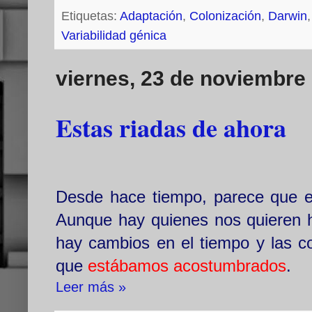
Etiquetas:
Adaptación
,
Colonización
,
Darwin
Variabilidad génica
viernes, 23 de noviembre
Estas riadas de ahora
Desde hace tiempo, parece que e
Aunque hay quienes nos quieren ha
hay cambios en el tiempo y las c
que
estábamos acostumbrados
.
Leer más »