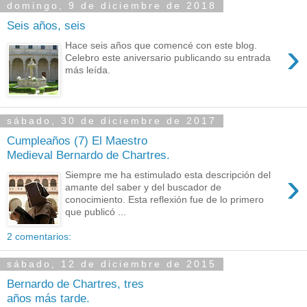
domingo, 9 de diciembre de 2018
Seis años, seis
›
Hace seis años que comencé con este blog.
Celebro este aniversario publicando su entrada
más leída.
sábado, 30 de diciembre de 2017
Cumpleaños (7) El Maestro
Medieval Bernardo de Chartres.
›
Siempre me ha estimulado esta descripción del
amante del saber y del buscador de
conocimiento. Esta reflexión fue de lo primero
que publicó ...
2 comentarios:
sábado, 12 de diciembre de 2015
Bernardo de Chartres, tres
años más tarde.