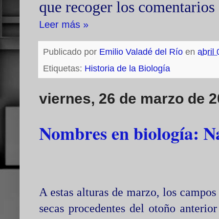
que recoger los comentarios 
Leer más »
Publicado por
Emilio Valadé del Río
en
abril
Etiquetas:
Historia de la Biología
viernes, 26 de marzo de 
Nombres en biología: N
A estas alturas de marzo, los campos
secas procedentes del otoño anterio