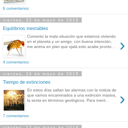
6 comentarios:
viernes, 31 de mayo de 2019
Equilibrios inestables
Comento la mala situación que estamos viviendo
›
en el planeta y un amigo, con buena intención,
me anima en plan que ojalá esto acabe pronto ...
4 comentarios:
viernes, 24 de mayo de 2019
Tiempo de extinciones
En estos días saltan las alarmas con la noticia de
›
que vamos encaminados a una extinción masiva,
la sexta en términos geológicos. Para ment...
7 comentarios:
viernes, 17 de mayo de 2019