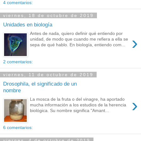
4 comentarios:
viernes, 18 de octubre de 2019
Unidades en biología
Antes de nada, quiero definir qué entiendo por
›
unidad, de modo que cuando me refiera a ella se
sepa de qué hablo. En biología, entiendo com...
2 comentarios:
viernes, 11 de octubre de 2019
Drosophila, el significado de un
nombre
›
La mosca de la fruta o del vinagre, ha aportado
mucha información a los estudios de la herencia
biológica. Su nombre significa "Amant...
6 comentarios:
viernes, 4 de octubre de 2019