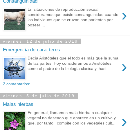
Consanguinidad
›
En situaciones de reproducción sexual,
consideramos que existe consanguinidad cuando
los individuos que se cruzan son parientes por
poseer ...
viernes, 12 de julio de 2019
Emergencia de caracteres
Decía Aristóteles que el todo es más que la suma
›
de las partes. Hoy consideramos a Aristóteles
como el padre de la biología clásica y, hast...
2 comentarios:
viernes, 5 de julio de 2019
Malas hierbas
En general, llamamos mala hierba a cualquier
›
vegetal no deseado que aparece en un cultivo y
que, por tanto, compite con los vegetales cult...