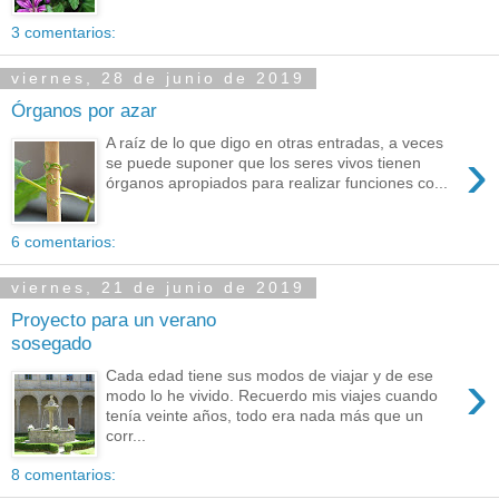
3 comentarios:
viernes, 28 de junio de 2019
Órganos por azar
A raíz de lo que digo en otras entradas, a veces
›
se puede suponer que los seres vivos tienen
órganos apropiados para realizar funciones co...
6 comentarios:
viernes, 21 de junio de 2019
Proyecto para un verano
sosegado
›
Cada edad tiene sus modos de viajar y de ese
modo lo he vivido. Recuerdo mis viajes cuando
tenía veinte años, todo era nada más que un
corr...
8 comentarios: