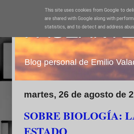
This site uses cookies from Google to deliv
are shared with Google along with perform
PASEANTE
statistics, and to detect and address abus
Blog personal de Emilio Vala
martes, 26 de agosto de 
SOBRE BIOLOGÍA: 
ESTADO