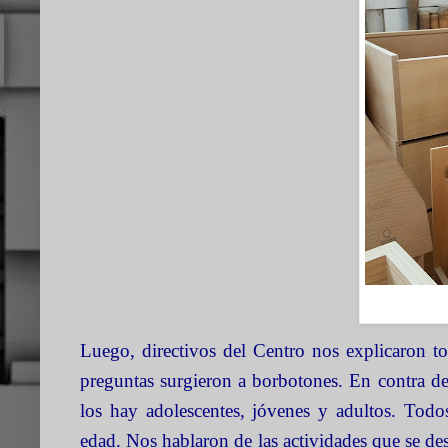
Luego, directivos del Centro nos explicaron t
preguntas surgieron a borbotones. En contra d
los hay adolescentes, jóvenes y adultos. Todo
edad. Nos hablaron de las actividades que se des