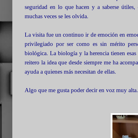
seguridad en lo que hacen y a saberse útiles, 
muchas veces se les olvida.
La visita fue un continuo ir de emoción en emoc
privilegiado por ser como es sin mérito pers
biológica. La biología y la herencia tienen es
reitero la idea que desde siempre me ha acompa
ayuda a quienes más necesitan de ellas.
Algo que me gusta poder decir en voz muy alta.